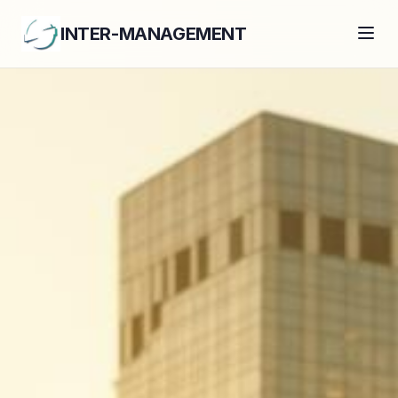
INTER-MANAGEMENT