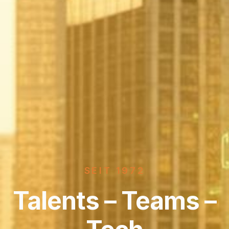
SEIT 1972
Talents – Teams –