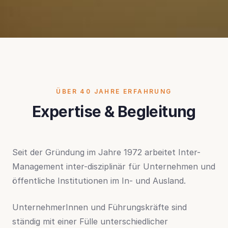
ÜBER 40 JAHRE ERFAHRUNG
Expertise & Begleitung
Seit der Gründung im Jahre 1972 arbeitet Inter-
Management inter-disziplinär für Unternehmen und
öffentliche Institutionen im In- und Ausland.
UnternehmerInnen und Führungskräfte sind
ständig mit einer Fülle unterschiedlicher