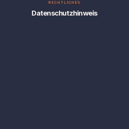
RECHTLICHES
Datenschutzhinweis