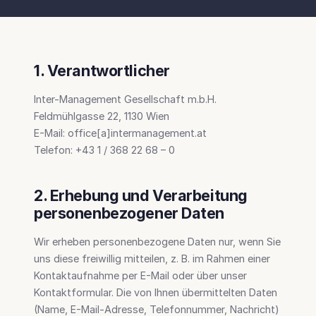
1. Verantwortlicher
Inter-Management Gesellschaft m.b.H.
Feldmühlgasse 22, 1130 Wien
E-Mail: office[a]intermanagement.at
Telefon: +43 1 / 368 22 68 – 0
2. Erhebung und Verarbeitung
personenbezogener Daten
Wir erheben personenbezogene Daten nur, wenn Sie
uns diese freiwillig mitteilen, z. B. im Rahmen einer
Kontaktaufnahme per E-Mail oder über unser
Kontaktformular. Die von Ihnen übermittelten Daten
(Name, E-Mail-Adresse, Telefonnummer, Nachricht)