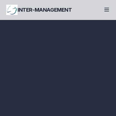
INTER-MANAGEMENT