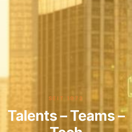
SEIT 1972
Talents – Teams –