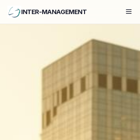
INTER-MANAGEMENT