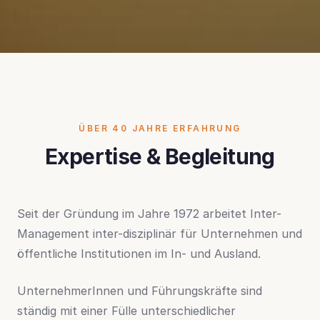
ÜBER 40 JAHRE ERFAHRUNG
Expertise & Begleitung
Seit der Gründung im Jahre 1972 arbeitet Inter-
Management inter-disziplinär für Unternehmen und
öffentliche Institutionen im In- und Ausland.
UnternehmerInnen und Führungskräfte sind
ständig mit einer Fülle unterschiedlicher